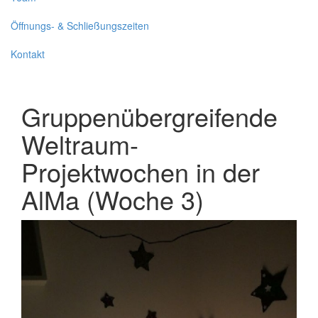
Öffnungs- & Schließungszeiten
Kontakt
Gruppenübergreifende
Weltraum-
Projektwochen in der
AlMa (Woche 3)