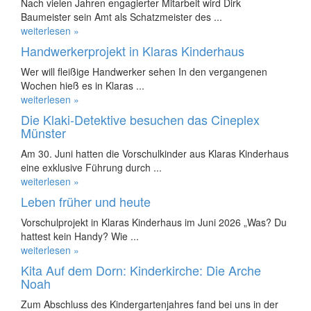
Nach vielen Jahren engagierter Mitarbeit wird Dirk
Baumeister sein Amt als Schatzmeister des ...
weiterlesen »
Handwerkerprojekt in Klaras Kinderhaus
Wer will fleißige Handwerker sehen In den vergangenen
Wochen hieß es in Klaras ...
weiterlesen »
Die Klaki-Detektive besuchen das Cineplex
Münster
Am 30. Juni hatten die Vorschulkinder aus Klaras Kinderhaus
eine exklusive Führung durch ...
weiterlesen »
Leben früher und heute
Vorschulprojekt in Klaras Kinderhaus im Juni 2026 „Was? Du
hattest kein Handy? Wie ...
weiterlesen »
Kita Auf dem Dorn: Kinderkirche: Die Arche
Noah
Zum Abschluss des Kindergartenjahres fand bei uns in der