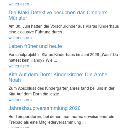
weiterlesen »
Die Klaki-Detektive besuchen das Cineplex
Münster
Am 30. Juni hatten die Vorschulkinder aus Klaras Kinderhaus
eine exklusive Führung durch ...
weiterlesen »
Leben früher und heute
Vorschulprojekt in Klaras Kinderhaus im Juni 2026 „Was? Du
hattest kein Handy? Wie ...
weiterlesen »
Kita Auf dem Dorn: Kinderkirche: Die Arche
Noah
Zum Abschluss des Kindergartenjahres fand bei uns in der
Kita Auf dem Dorn die letzte ...
weiterlesen »
Jahreshauptversammlung 2026
Bei Temperaturen, bei denen man normalerweise eher ein
Freibad als eine Mitgliederversammlung ...
weiterlesen »