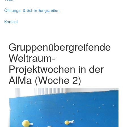
Öffnungs- & Schließungszeiten
Kontakt
Gruppenübergreifende
Weltraum-
Projektwochen in der
AlMa (Woche 2)