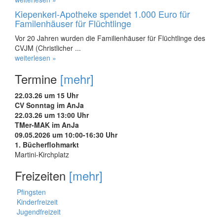
Kiepenkerl-Apotheke spendet 1.000 Euro für
Familenhäuser für Flüchtlinge
Vor 20 Jahren wurden die Familienhäuser für Flüchtlinge des
CVJM (Christlicher ...
weiterlesen »
Termine
[mehr]
22.03.26 um 15 Uhr
CV Sonntag im AnJa
22.03.26 um 13:00 Uhr
TMer-MAK im AnJa
09.05.2026 um 10:00-16:30 Uhr
1. Bücherflohmarkt
Martini-Kirchplatz
Freizeiten
[mehr]
Pfingsten
Kinderfreizeit
Jugendfreizeit