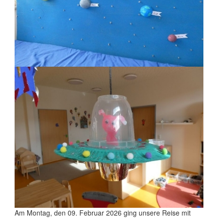
Am Montag, den 09. Februar 2026 ging unsere Reise mit