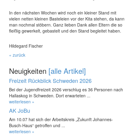
In den nächsten Wochen wird noch ein kleiner Stand mit
vielen netten kleinen Basteleien vor der Kita stehen, da kann
man nochmal stöbern. Ganz lieben Dank allen Eltern die so
fleißig gewerkelt, gebastelt und den Stand begleitet haben.
Hildegard Fischer
« zurück
Neuigkeiten
[alle Artikel]
Freizeit Rückblick Schweden 2026
Bei der Jugendfreizeit 2026 verschlug es 36 Personen nach
Hallaskog in Schweden. Dort erwarteten ...
weiterlesen »
AK JoBu
Am 10.07 hat sich der Arbeitskreis „Zukunft Johannes-
Busch-Haus“ getroffen und ...
weiterlesen »