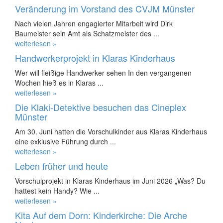
Veränderung im Vorstand des CVJM Münster
Nach vielen Jahren engagierter Mitarbeit wird Dirk
Baumeister sein Amt als Schatzmeister des ...
weiterlesen »
Handwerkerprojekt in Klaras Kinderhaus
Wer will fleißige Handwerker sehen In den vergangenen
Wochen hieß es in Klaras ...
weiterlesen »
Die Klaki-Detektive besuchen das Cineplex
Münster
Am 30. Juni hatten die Vorschulkinder aus Klaras Kinderhaus
eine exklusive Führung durch ...
weiterlesen »
Leben früher und heute
Vorschulprojekt in Klaras Kinderhaus im Juni 2026 „Was? Du
hattest kein Handy? Wie ...
weiterlesen »
Kita Auf dem Dorn: Kinderkirche: Die Arche