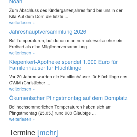
Noah
Zum Abschluss des Kindergartenjahres fand bei uns in der
Kita Auf dem Dorn die letzte ...
weiterlesen »
Jahreshauptversammlung 2026
Bei Temperaturen, bei denen man normalerweise eher ein
Freibad als eine Mitgliederversammlung ...
weiterlesen »
Kiepenkerl-Apotheke spendet 1.000 Euro für
Familenhäuser für Flüchtlinge
Vor 20 Jahren wurden die Familienhäuser für Flüchtlinge des
CVJM (Christlicher ...
weiterlesen »
Ökumenischer Pfingstmontag auf dem Domplatz
Bei hochsommerlichen Temperaturen haben sich am
Pfingstmontag (25.05.) rund 900 Gläubige ...
weiterlesen »
Termine
[mehr]