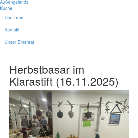
Außengelände
Küche
Das Team
Kontakt
Unser Elternrat
Herbstbasar im
Klarastift (16.11.2025)