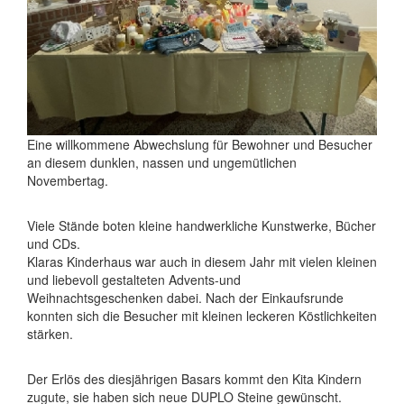
Eine willkommene Abwechslung für Bewohner und Besucher
an diesem dunklen, nassen und ungemütlichen
Novembertag.
Viele Stände boten kleine handwerkliche Kunstwerke, Bücher
und CDs.
Klaras Kinderhaus war auch in diesem Jahr mit vielen kleinen
und liebevoll gestalteten Advents-und
Weihnachtsgeschenken dabei. Nach der Einkaufsrunde
konnten sich die Besucher mit kleinen leckeren Köstlichkeiten
stärken.
Der Erlös des diesjährigen Basars kommt den Kita Kindern
zugute, sie haben sich neue DUPLO Steine gewünscht.