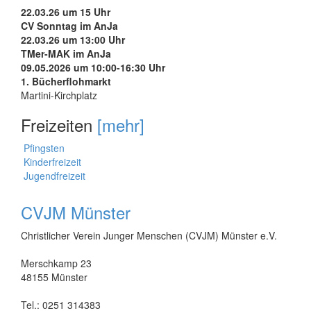
22.03.26 um 15 Uhr
CV Sonntag im AnJa
22.03.26 um 13:00 Uhr
TMer-MAK im AnJa
09.05.2026 um 10:00-16:30 Uhr
1. Bücherflohmarkt
Martini-Kirchplatz
Freizeiten
[mehr]
Pfingsten
Kinderfreizeit
Jugendfreizeit
CVJM Münster
Christlicher Verein Junger Menschen (CVJM) Münster e.V.
Merschkamp 23
48155 Münster
Tel.: 0251 314383