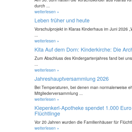
durch ...
weiterlesen »
Leben früher und heute
Vorschulprojekt in Klaras Kinderhaus im Juni 2026 
...
weiterlesen »
Kita Auf dem Dorn: Kinderkirche: Die Ar
Zum Abschluss des Kindergartenjahres fand bei uns 
...
weiterlesen »
Jahreshauptversammlung 2026
Bei Temperaturen, bei denen man normalerweise ehe
Mitgliederversammlung ...
weiterlesen »
Kiepenkerl-Apotheke spendet 1.000 Euro 
Flüchtlinge
Vor 20 Jahren wurden die Familienhäuser für Flüchtl
weiterlesen »