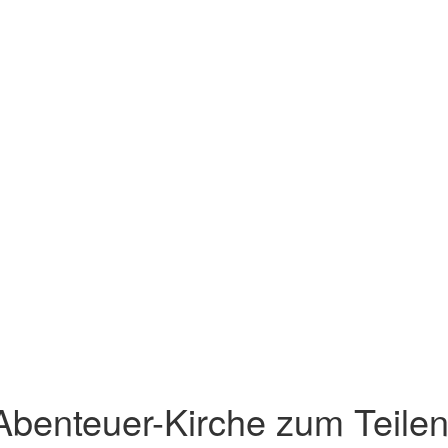
 Abenteuer-Kirche zum Teilen