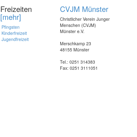
Freizeiten
CVJM Münster
[mehr]
Christlicher Verein Junger
Menschen (CVJM)
Pfingsten
Münster e.V.
Kinderfreizeit
Jugendfreizeit
Merschkamp 23
48155 Münster
Tel.: 0251 314383
Fax: 0251 3111051