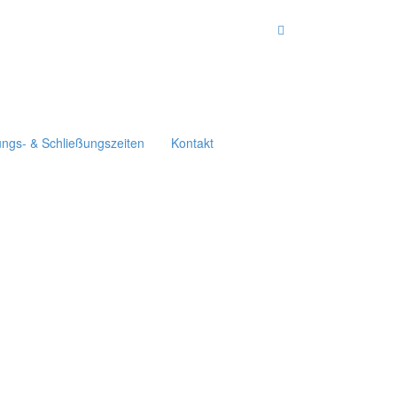
ungs- & Schließungszeiten
Kontakt