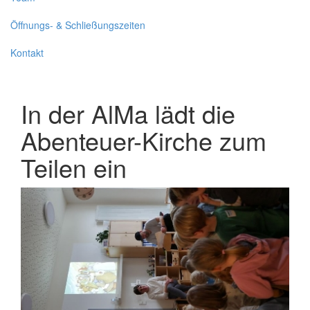
Öffnungs- & Schließungszeiten
Kontakt
In der AlMa lädt die
Abenteuer-Kirche zum
Teilen ein