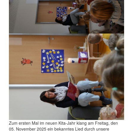
Zum ersten Mal im neuen Kita-Jahr klang am Freitag, den
05. November 2025 ein bekanntes Lied durch unsere