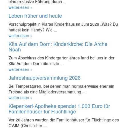
eine exklusive Führung durch ...
weiterlesen »
Leben früher und heute
Vorschulprojekt in Klaras Kinderhaus im Juni 2026 „Was? Du
hattest kein Handy? Wie ...
weiterlesen »
Kita Auf dem Dorn: Kinderkirche: Die Arche
Noah
Zum Abschluss des Kindergartenjahres fand bei uns in der
Kita Auf dem Dorn die letzte ...
weiterlesen »
Jahreshauptversammlung 2026
Bei Temperaturen, bei denen man normalerweise eher ein
Freibad als eine Mitgliederversammlung ...
weiterlesen »
Kiepenkerl-Apotheke spendet 1.000 Euro für
Familenhäuser für Flüchtlinge
Vor 20 Jahren wurden die Familienhäuser für Flüchtlinge des
CVJM (Christlicher ...