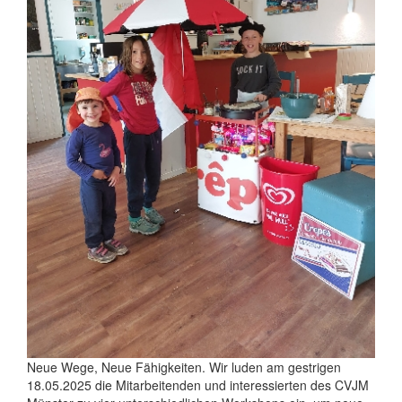
Neue Wege, Neue Fähigkeiten. Wir luden am gestrigen
18.05.2025 die Mitarbeitenden und interessierten des CVJM