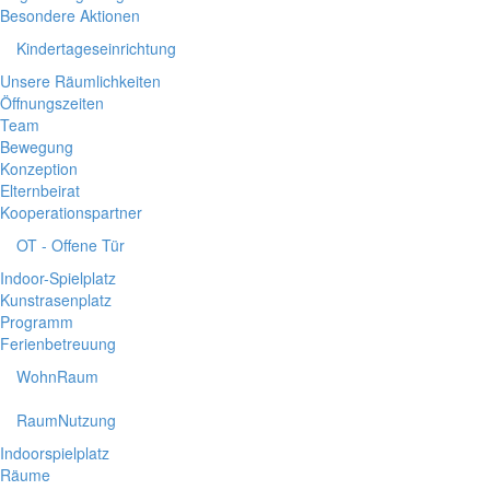
Besondere Aktionen
Kindertageseinrichtung
Unsere Räumlichkeiten
Öffnungszeiten
Team
Bewegung
Konzeption
Elternbeirat
Kooperationspartner
OT - Offene Tür
Indoor-Spielplatz
Kunstrasenplatz
Programm
Ferienbetreuung
WohnRaum
RaumNutzung
Indoorspielplatz
Räume