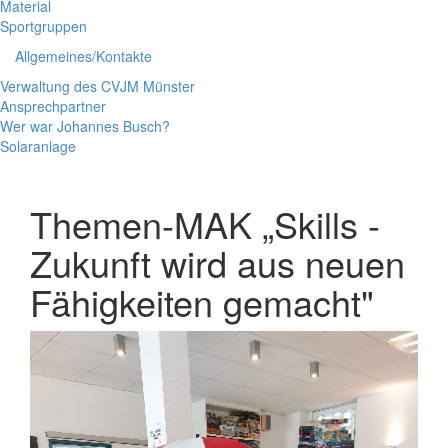
Material
Sportgruppen
Allgemeines/Kontakte
Verwaltung des CVJM Münster
Ansprechpartner
Wer war Johannes Busch?
Solaranlage
Themen-MAK „Skills -
Zukunft wird aus neuen
Fähigkeiten gemacht"