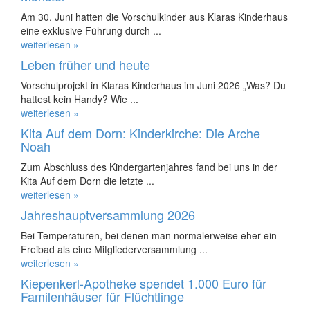
Am 30. Juni hatten die Vorschulkinder aus Klaras Kinderhaus
eine exklusive Führung durch ...
weiterlesen »
Leben früher und heute
Vorschulprojekt in Klaras Kinderhaus im Juni 2026 „Was? Du
hattest kein Handy? Wie ...
weiterlesen »
Kita Auf dem Dorn: Kinderkirche: Die Arche
Noah
Zum Abschluss des Kindergartenjahres fand bei uns in der
Kita Auf dem Dorn die letzte ...
weiterlesen »
Jahreshauptversammlung 2026
Bei Temperaturen, bei denen man normalerweise eher ein
Freibad als eine Mitgliederversammlung ...
weiterlesen »
Kiepenkerl-Apotheke spendet 1.000 Euro für
Familenhäuser für Flüchtlinge