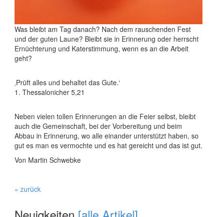
Was bleibt am Tag danach? Nach dem rauschenden Fest
und der guten Laune? Bleibt sie in Erinnerung oder herrscht
Ernüchterung und Katerstimmung, wenn es an die Arbeit
geht?
‚Prüft alles und behaltet das Gute.‘
1. Thessalonicher 5,21
Neben vielen tollen Erinnerungen an die Feier selbst, bleibt
auch die Gemeinschaft, bei der Vorbereitung und beim
Abbau in Erinnerung, wo alle einander unterstützt haben, so
gut es man es vermochte und es hat gereicht und das ist gut.
Von Martin Schwebke
« zurück
Neuigkeiten
[alle Artikel]