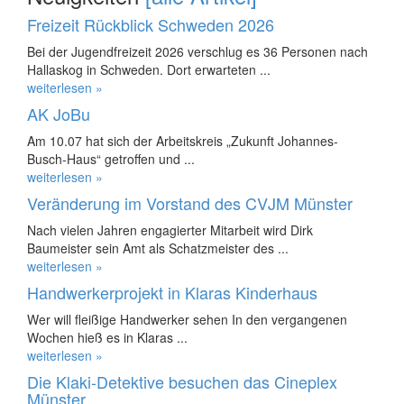
Freizeit Rückblick Schweden 2026
Bei der Jugendfreizeit 2026 verschlug es 36 Personen nach
Hallaskog in Schweden. Dort erwarteten ...
weiterlesen »
AK JoBu
Am 10.07 hat sich der Arbeitskreis „Zukunft Johannes-
Busch-Haus“ getroffen und ...
weiterlesen »
Veränderung im Vorstand des CVJM Münster
Nach vielen Jahren engagierter Mitarbeit wird Dirk
Baumeister sein Amt als Schatzmeister des ...
weiterlesen »
Handwerkerprojekt in Klaras Kinderhaus
Wer will fleißige Handwerker sehen In den vergangenen
Wochen hieß es in Klaras ...
weiterlesen »
Die Klaki-Detektive besuchen das Cineplex
Münster