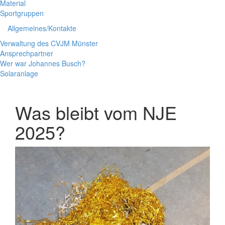
Material
Sportgruppen
Allgemeines/Kontakte
Verwaltung des CVJM Münster
Ansprechpartner
Wer war Johannes Busch?
Solaranlage
Was bleibt vom NJE
2025?