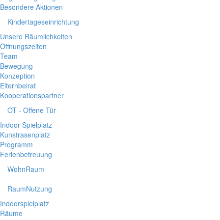
Besondere Aktionen
Kindertageseinrichtung
Unsere Räumlichkeiten
Öffnungszeiten
Team
Bewegung
Konzeption
Elternbeirat
Kooperationspartner
OT - Offene Tür
Indoor-Spielplatz
Kunstrasenplatz
Programm
Ferienbetreuung
WohnRaum
RaumNutzung
Indoorspielplatz
Räume